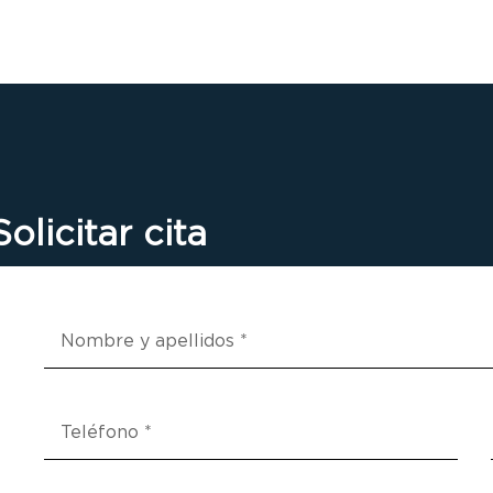
Solicitar cita