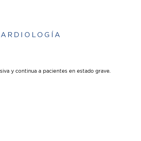
siva y continua a pacientes en estado grave.