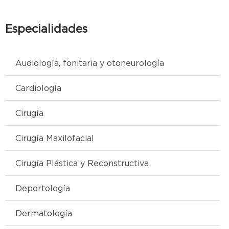
Especialidades
Audiología, fonitaria y otoneurología
Cardiología
Cirugía
Cirugía Maxilofacial
Cirugía Plástica y Reconstructiva
Deportología
Dermatología