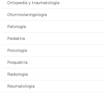
Ortopedía y traumatología
Otorrinolaringología
Patología
Pediatría
Psicología
Psiquiatría
Radiología
Reumatología