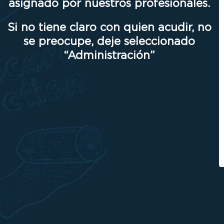
asignado por nuestros profesionales.
Si no tiene claro con quien acudir, no
se preocupe, deje seleccionado
“Administración”