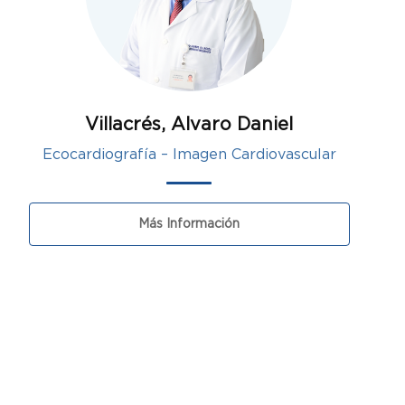
Villacrés, Alvaro Daniel
Ecocardiografía – Imagen Cardiovascular
Más Información