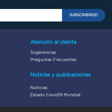
Atención al cliente
Sugerencias
Preguntas Frecuentes
Noticias y publicaciones
Noticias
Estado Covid19 Mundial