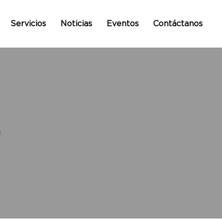
Servicios
Noticias
Eventos
Contáctanos