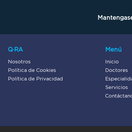
Mantengase
Q·RA
Menú
Nosotros
Inicio
Política de Cookies
Doctores
Política de Privacidad
Especialid
Servicios
Contáctan