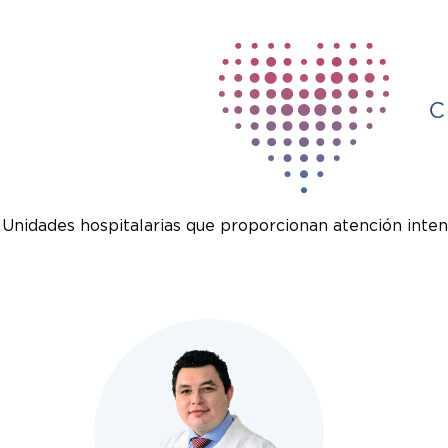
Unidades hospitalarias que proporcionan atención inten