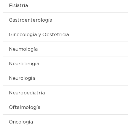
Fisiatría
Gastroenterología
Ginecología y Obstetricia
Neumología
Neurocirugía
Neurología
Neuropediatría
Oftalmología
Oncología