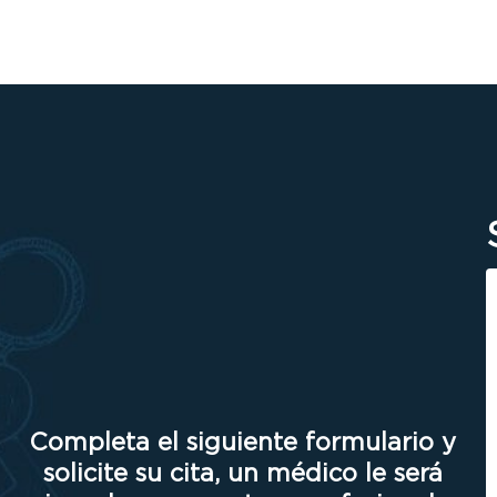
Completa el siguiente formulario y
solicite su cita, un médico le será