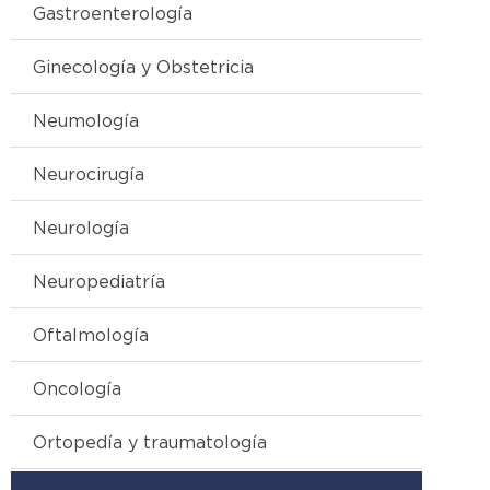
Gastroenterología
Ginecología y Obstetricia
Neumología
Neurocirugía
Neurología
Neuropediatría
Oftalmología
Oncología
Ortopedía y traumatología