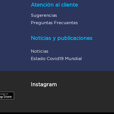
Atención al cliente
Sugerencias
Preguntas Frecuentes
Noticias y publicaciones
Noticias
Estado Covid19 Mundial
Instagram