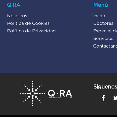
Q·RA
Menú
Nosotros
Inicio
Política de Cookies
Doctores
Política de Privacidad
Especialid
Servicios
Contáctan
Siguenos