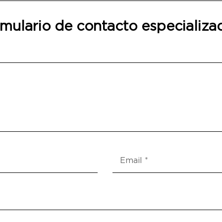
mulario de contacto especializa