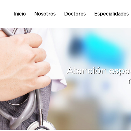
Inicio
Nosotros
Doctores
Especialidades
Atención espe