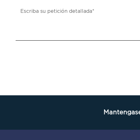
Mantengase