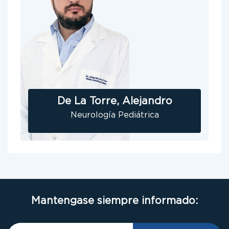
De La Torre, Alejandro
Neurología Pediátrica
Mantengase siempre informado: