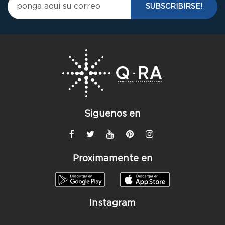
Siguenos en
Proximamente en
Instagram