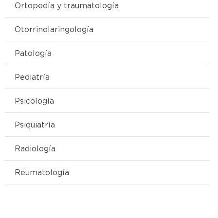
Ortopedía y traumatología
Otorrinolaringología
Patología
Pediatría
Psicología
Psiquiatría
Radiología
Reumatología