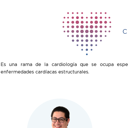
Es una rama de la cardiología que se ocupa espec
enfermedades cardíacas estructurales.