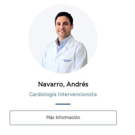
Navarro, Andrés
Cardiología Intervencionista
Más Información