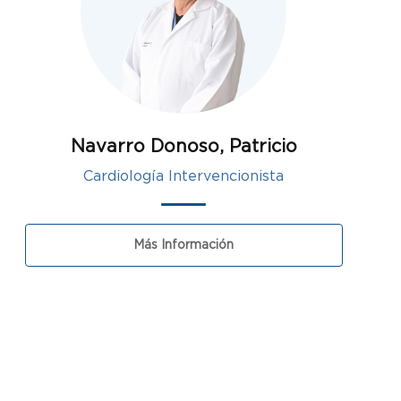
Navarro Donoso, Patricio
Cardiología Intervencionista
Más Información