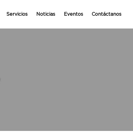
Servicios
Noticias
Eventos
Contáctanos