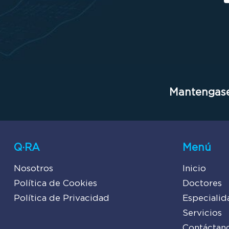
Mantengase
Q·RA
Menú
Nosotros
Inicio
Política de Cookies
Doctores
Política de Privacidad
Especialid
Servicios
Contáctan