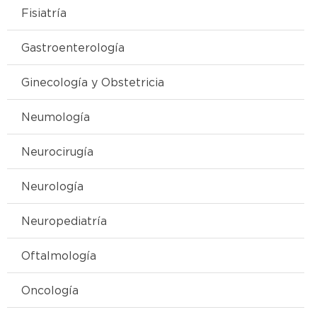
Fisiatría
Gastroenterología
Ginecología y Obstetricia
Neumología
Neurocirugía
Neurología
Neuropediatría
Oftalmología
Oncología