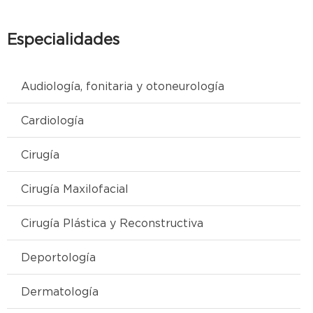
Especialidades
Audiología, fonitaria y otoneurología
Cardiología
Cirugía
Cirugía Maxilofacial
Cirugía Plástica y Reconstructiva
Deportología
Dermatología