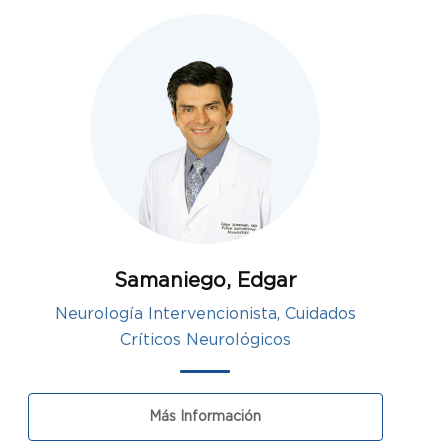
Samaniego, Edgar
Neurología Intervencionista, Cuidados
Críticos Neurológicos
Más Información