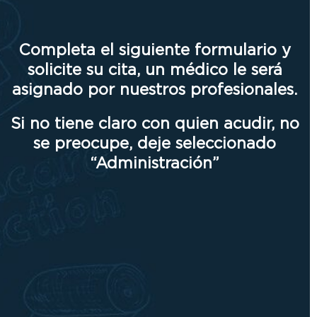
Completa el siguiente formulario y
solicite su cita, un médico le será
asignado por nuestros profesionales.
Si no tiene claro con quien acudir, no
se preocupe, deje seleccionado
“Administración”