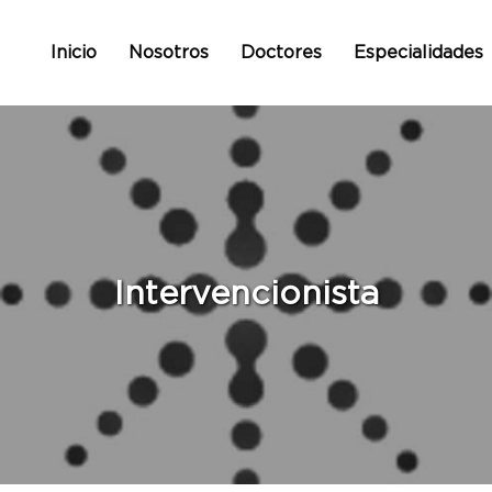
Inicio
Nosotros
Doctores
Especialidades
Intervencionista