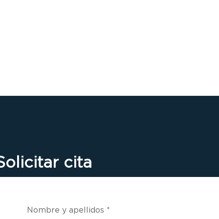
Solicitar cita