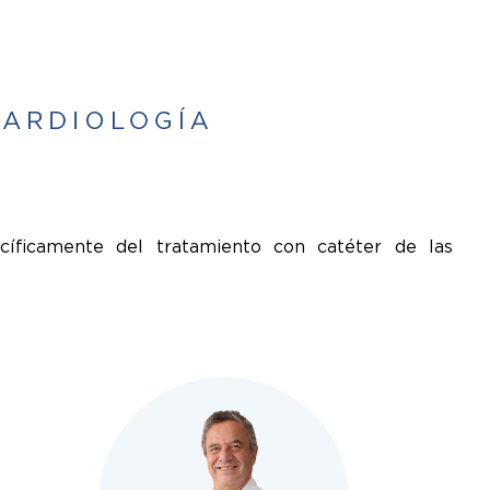
íficamente del tratamiento con catéter de las