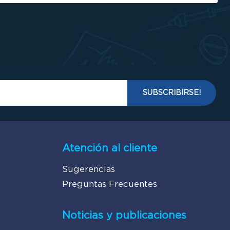
Atención al cliente
Sugerencias
Preguntas Frecuentes
Noticias y publicaciones